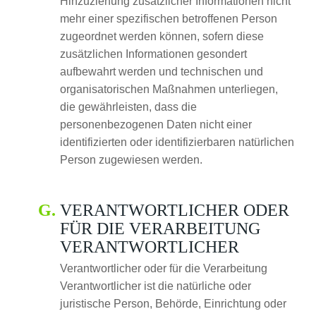
Hinzuziehung zusätzlicher Informationen nicht
mehr einer spezifischen betroffenen Person
zugeordnet werden können, sofern diese
zusätzlichen Informationen gesondert
aufbewahrt werden und technischen und
organisatorischen Maßnahmen unterliegen,
die gewährleisten, dass die
personenbezogenen Daten nicht einer
identifizierten oder identifizierbaren natürlichen
Person zugewiesen werden.
VERANTWORTLICHER ODER
FÜR DIE VERARBEITUNG
VERANTWORTLICHER
Verantwortlicher oder für die Verarbeitung
Verantwortlicher ist die natürliche oder
juristische Person, Behörde, Einrichtung oder