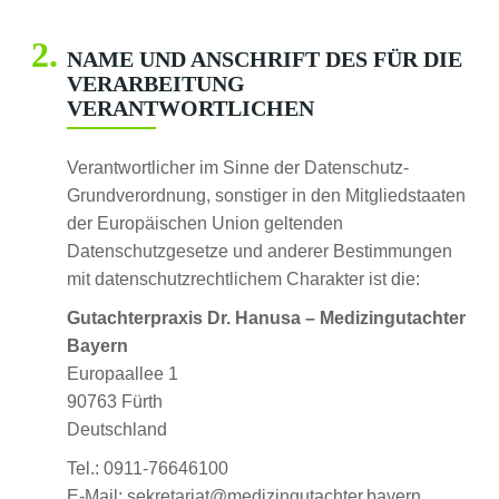
NAME UND ANSCHRIFT DES FÜR DIE
VERARBEITUNG
VERANTWORTLICHEN
Verantwortlicher im Sinne der Datenschutz-
Grundverordnung, sonstiger in den Mitgliedstaaten
der Europäischen Union geltenden
Datenschutzgesetze und anderer Bestimmungen
mit datenschutzrechtlichem Charakter ist die:
Gutachterpraxis Dr. Hanusa – Medizingutachter
Bayern
Europaallee 1
90763 Fürth
Deutschland
Tel.: 0911-76646100
E-Mail: sekretariat@medizingutachter.bayern