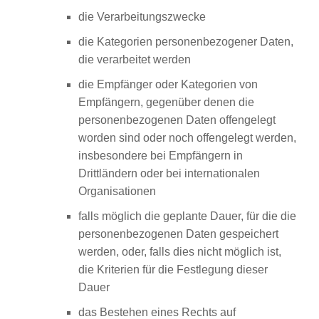
die Verarbeitungszwecke
die Kategorien personenbezogener Daten,
die verarbeitet werden
die Empfänger oder Kategorien von
Empfängern, gegenüber denen die
personenbezogenen Daten offengelegt
worden sind oder noch offengelegt werden,
insbesondere bei Empfängern in
Drittländern oder bei internationalen
Organisationen
falls möglich die geplante Dauer, für die die
personenbezogenen Daten gespeichert
werden, oder, falls dies nicht möglich ist,
die Kriterien für die Festlegung dieser
Dauer
das Bestehen eines Rechts auf