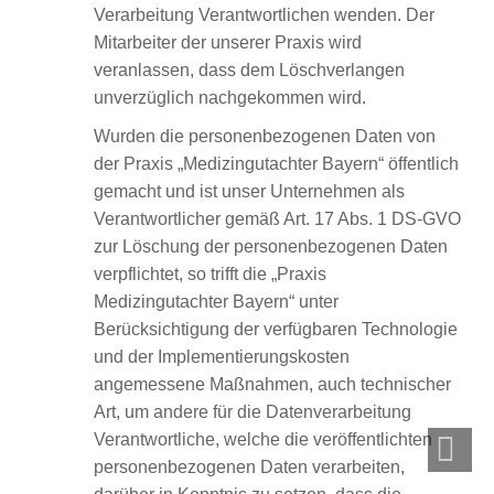
Verarbeitung Verantwortlichen wenden. Der
Mitarbeiter der unserer Praxis wird
veranlassen, dass dem Löschverlangen
unverzüglich nachgekommen wird.
Wurden die personenbezogenen Daten von
der Praxis „Medizingutachter Bayern“ öffentlich
gemacht und ist unser Unternehmen als
Verantwortlicher gemäß Art. 17 Abs. 1 DS-GVO
zur Löschung der personenbezogenen Daten
verpflichtet, so trifft die „Praxis
Medizingutachter Bayern“ unter
Berücksichtigung der verfügbaren Technologie
und der Implementierungskosten
angemessene Maßnahmen, auch technischer
Art, um andere für die Datenverarbeitung
Verantwortliche, welche die veröffentlichten
personenbezogenen Daten verarbeiten,