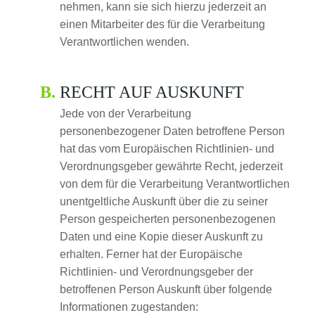
nehmen, kann sie sich hierzu jederzeit an
einen Mitarbeiter des für die Verarbeitung
Verantwortlichen wenden.
RECHT AUF AUSKUNFT
Jede von der Verarbeitung
personenbezogener Daten betroffene Person
hat das vom Europäischen Richtlinien- und
Verordnungsgeber gewährte Recht, jederzeit
von dem für die Verarbeitung Verantwortlichen
unentgeltliche Auskunft über die zu seiner
Person gespeicherten personenbezogenen
Daten und eine Kopie dieser Auskunft zu
erhalten. Ferner hat der Europäische
Richtlinien- und Verordnungsgeber der
betroffenen Person Auskunft über folgende
Informationen zugestanden: