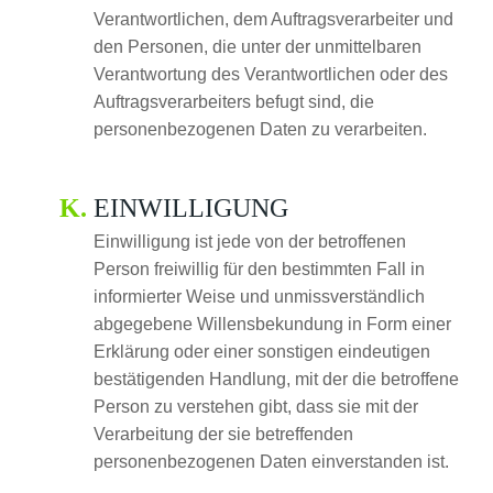
Verantwortlichen, dem Auftragsverarbeiter und
den Personen, die unter der unmittelbaren
Verantwortung des Verantwortlichen oder des
Auftragsverarbeiters befugt sind, die
personenbezogenen Daten zu verarbeiten.
EINWILLIGUNG
Einwilligung ist jede von der betroffenen
Person freiwillig für den bestimmten Fall in
informierter Weise und unmissverständlich
abgegebene Willensbekundung in Form einer
Erklärung oder einer sonstigen eindeutigen
bestätigenden Handlung, mit der die betroffene
Person zu verstehen gibt, dass sie mit der
Verarbeitung der sie betreffenden
personenbezogenen Daten einverstanden ist.