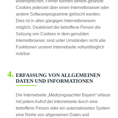
widersprechen. Ferner können bereits gesetzte
Cookies jederzeit über einen Internetbrowser oder
andere Softwareprogramme gelöscht werden.
Dies ist in allen gängigen Internetbrowsern
möglich. Deaktiviert die betroffene Person die
Setzung von Cookies in dem genutzten
Internetbrowser, sind unter Umständen nicht alle
Funktionen unserer Internetseite vollumfänglich
nutzbar.
ERFASSUNG VON ALLGEMEINEN
DATEN UND INFORMATIONEN
Die Internetseite „Medizingutachter Bayern“ erfasst
mit jedem Aufruf der Internetseite durch eine
betroffene Person oder ein automatisiertes System
eine Reihe von allgemeinen Daten und