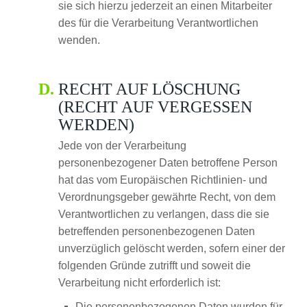
sie sich hierzu jederzeit an einen Mitarbeiter
des für die Verarbeitung Verantwortlichen
wenden.
RECHT AUF LÖSCHUNG
(RECHT AUF VERGESSEN
WERDEN)
Jede von der Verarbeitung
personenbezogener Daten betroffene Person
hat das vom Europäischen Richtlinien- und
Verordnungsgeber gewährte Recht, von dem
Verantwortlichen zu verlangen, dass die sie
betreffenden personenbezogenen Daten
unverzüglich gelöscht werden, sofern einer der
folgenden Gründe zutrifft und soweit die
Verarbeitung nicht erforderlich ist:
Die personenbezogenen Daten wurden für