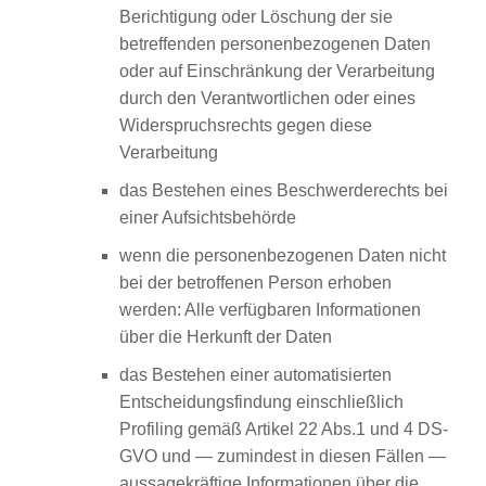
Berichtigung oder Löschung der sie
betreffenden personenbezogenen Daten
oder auf Einschränkung der Verarbeitung
durch den Verantwortlichen oder eines
Widerspruchsrechts gegen diese
Verarbeitung
das Bestehen eines Beschwerderechts bei
einer Aufsichtsbehörde
wenn die personenbezogenen Daten nicht
bei der betroffenen Person erhoben
werden: Alle verfügbaren Informationen
über die Herkunft der Daten
das Bestehen einer automatisierten
Entscheidungsfindung einschließlich
Profiling gemäß Artikel 22 Abs.1 und 4 DS-
GVO und — zumindest in diesen Fällen —
aussagekräftige Informationen über die