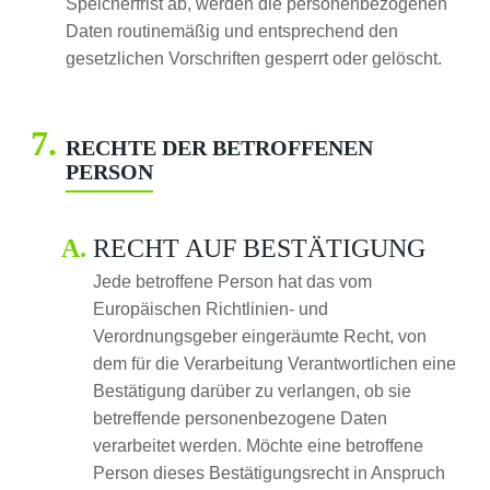
Speicherfrist ab, werden die personenbezogenen
Daten routinemäßig und entsprechend den
gesetzlichen Vorschriften gesperrt oder gelöscht.
RECHTE DER BETROFFENEN
PERSON
RECHT AUF BESTÄTIGUNG
Jede betroffene Person hat das vom
Europäischen Richtlinien- und
Verordnungsgeber eingeräumte Recht, von
dem für die Verarbeitung Verantwortlichen eine
Bestätigung darüber zu verlangen, ob sie
betreffende personenbezogene Daten
verarbeitet werden. Möchte eine betroffene
Person dieses Bestätigungsrecht in Anspruch