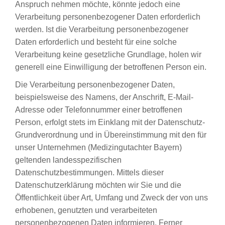
Anspruch nehmen möchte, könnte jedoch eine
Verarbeitung personenbezogener Daten erforderlich
werden. Ist die Verarbeitung personenbezogener
Daten erforderlich und besteht für eine solche
Verarbeitung keine gesetzliche Grundlage, holen wir
generell eine Einwilligung der betroffenen Person ein.
Die Verarbeitung personenbezogener Daten,
beispielsweise des Namens, der Anschrift, E-Mail-
Adresse oder Telefonnummer einer betroffenen
Person, erfolgt stets im Einklang mit der Datenschutz-
Grundverordnung und in Übereinstimmung mit den für
unser Unternehmen (Medizingutachter Bayern)
geltenden landesspezifischen
Datenschutzbestimmungen. Mittels dieser
Datenschutzerklärung möchten wir Sie und die
Öffentlichkeit über Art, Umfang und Zweck der von uns
erhobenen, genutzten und verarbeiteten
personenbezogenen Daten informieren. Ferner