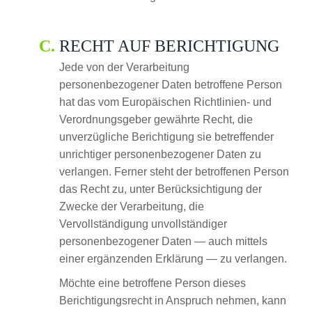
RECHT AUF BERICHTIGUNG
Jede von der Verarbeitung
personenbezogener Daten betroffene Person
hat das vom Europäischen Richtlinien- und
Verordnungsgeber gewährte Recht, die
unverzügliche Berichtigung sie betreffender
unrichtiger personenbezogener Daten zu
verlangen. Ferner steht der betroffenen Person
das Recht zu, unter Berücksichtigung der
Zwecke der Verarbeitung, die
Vervollständigung unvollständiger
personenbezogener Daten — auch mittels
einer ergänzenden Erklärung — zu verlangen.
Möchte eine betroffene Person dieses
Berichtigungsrecht in Anspruch nehmen, kann