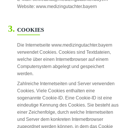
Website: www.medizingutachter.bayern
COOKIES
Die Internetseite www.medizingutachter.bayern
verwendet Cookies. Cookies sind Textdateien,
welche über einen Internetbrowser auf einem
Computersystem abgelegt und gespeichert
werden.
Zahlreiche Internetseiten und Server verwenden
Cookies. Viele Cookies enthalten eine
sogenannte Cookie-ID. Eine Cookie-ID ist eine
eindeutige Kennung des Cookies. Sie besteht aus
einer Zeichenfolge, durch welche Internetseiten
und Server dem konkreten Internetbrowser
zugeordnet werden können, in dem das Cookie