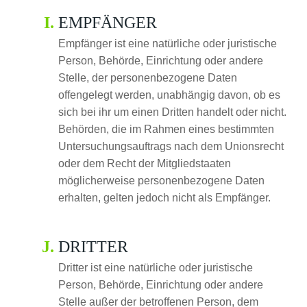
EMPFÄNGER
Empfänger ist eine natürliche oder juristische
Person, Behörde, Einrichtung oder andere
Stelle, der personenbezogene Daten
offengelegt werden, unabhängig davon, ob es
sich bei ihr um einen Dritten handelt oder nicht.
Behörden, die im Rahmen eines bestimmten
Untersuchungsauftrags nach dem Unionsrecht
oder dem Recht der Mitgliedstaaten
möglicherweise personenbezogene Daten
erhalten, gelten jedoch nicht als Empfänger.
DRITTER
Dritter ist eine natürliche oder juristische
Person, Behörde, Einrichtung oder andere
Stelle außer der betroffenen Person, dem