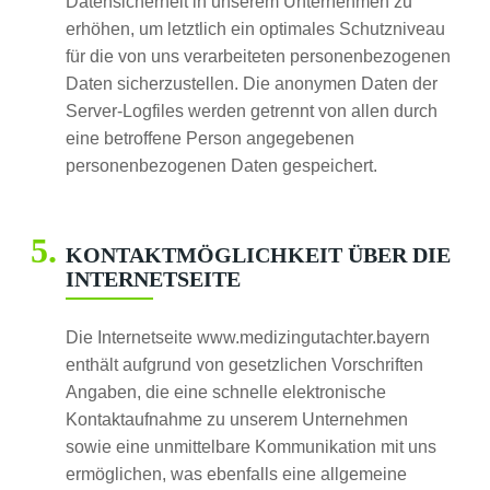
Datensicherheit in unserem Unternehmen zu
erhöhen, um letztlich ein optimales Schutzniveau
für die von uns verarbeiteten personenbezogenen
Daten sicherzustellen. Die anonymen Daten der
Server-Logfiles werden getrennt von allen durch
eine betroffene Person angegebenen
personenbezogenen Daten gespeichert.
KONTAKTMÖGLICHKEIT ÜBER DIE
INTERNETSEITE
Die Internetseite www.medizingutachter.bayern
enthält aufgrund von gesetzlichen Vorschriften
Angaben, die eine schnelle elektronische
Kontaktaufnahme zu unserem Unternehmen
sowie eine unmittelbare Kommunikation mit uns
ermöglichen, was ebenfalls eine allgemeine