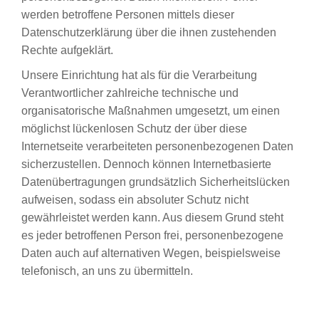
werden betroffene Personen mittels dieser
Datenschutzerklärung über die ihnen zustehenden
Rechte aufgeklärt.
Unsere Einrichtung hat als für die Verarbeitung
Verantwortlicher zahlreiche technische und
organisatorische Maßnahmen umgesetzt, um einen
möglichst lückenlosen Schutz der über diese
Internetseite verarbeiteten personenbezogenen Daten
sicherzustellen. Dennoch können Internetbasierte
Datenübertragungen grundsätzlich Sicherheitslücken
aufweisen, sodass ein absoluter Schutz nicht
gewährleistet werden kann. Aus diesem Grund steht
es jeder betroffenen Person frei, personenbezogene
Daten auch auf alternativen Wegen, beispielsweise
telefonisch, an uns zu übermitteln.