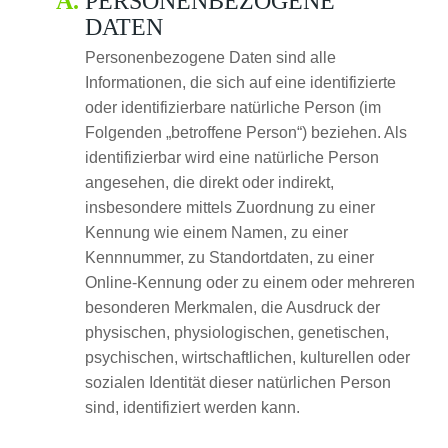
PERSONENBEZOGENE
DATEN
Personenbezogene Daten sind alle
Informationen, die sich auf eine identifizierte
oder identifizierbare natürliche Person (im
Folgenden „betroffene Person“) beziehen. Als
identifizierbar wird eine natürliche Person
angesehen, die direkt oder indirekt,
insbesondere mittels Zuordnung zu einer
Kennung wie einem Namen, zu einer
Kennnummer, zu Standortdaten, zu einer
Online-Kennung oder zu einem oder mehreren
besonderen Merkmalen, die Ausdruck der
physischen, physiologischen, genetischen,
psychischen, wirtschaftlichen, kulturellen oder
sozialen Identität dieser natürlichen Person
sind, identifiziert werden kann.