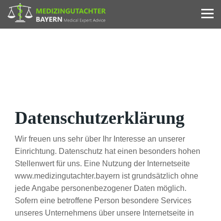
Datenschutzerklärung
Wir freuen uns sehr über Ihr Interesse an unserer
Einrichtung. Datenschutz hat einen besonders hohen
Stellenwert für uns. Eine Nutzung der Internetseite
www.medizingutachter.bayern ist grundsätzlich ohne
jede Angabe personenbezogener Daten möglich.
Sofern eine betroffene Person besondere Services
unseres Unternehmens über unsere Internetseite in