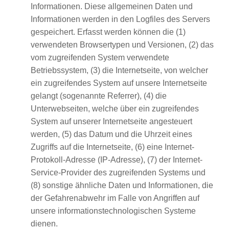
Informationen. Diese allgemeinen Daten und
Informationen werden in den Logfiles des Servers
gespeichert. Erfasst werden können die (1)
verwendeten Browsertypen und Versionen, (2) das
vom zugreifenden System verwendete
Betriebssystem, (3) die Internetseite, von welcher
ein zugreifendes System auf unsere Internetseite
gelangt (sogenannte Referrer), (4) die
Unterwebseiten, welche über ein zugreifendes
System auf unserer Internetseite angesteuert
werden, (5) das Datum und die Uhrzeit eines
Zugriffs auf die Internetseite, (6) eine Internet-
Protokoll-Adresse (IP-Adresse), (7) der Internet-
Service-Provider des zugreifenden Systems und
(8) sonstige ähnliche Daten und Informationen, die
der Gefahrenabwehr im Falle von Angriffen auf
unsere informationstechnologischen Systeme
dienen.