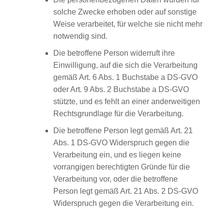
solche Zwecke erhoben oder auf sonstige
Weise verarbeitet, für welche sie nicht mehr
notwendig sind.
Die betroffene Person widerruft ihre
Einwilligung, auf die sich die Verarbeitung
gemäß Art. 6 Abs. 1 Buchstabe a DS-GVO
oder Art. 9 Abs. 2 Buchstabe a DS-GVO
stützte, und es fehlt an einer anderweitigen
Rechtsgrundlage für die Verarbeitung.
Die betroffene Person legt gemäß Art. 21
Abs. 1 DS-GVO Widerspruch gegen die
Verarbeitung ein, und es liegen keine
vorrangigen berechtigten Gründe für die
Verarbeitung vor, oder die betroffene
Person legt gemäß Art. 21 Abs. 2 DS-GVO
Widerspruch gegen die Verarbeitung ein.