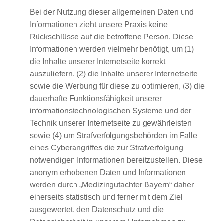
Bei der Nutzung dieser allgemeinen Daten und
Informationen zieht unsere Praxis keine
Rückschlüsse auf die betroffene Person. Diese
Informationen werden vielmehr benötigt, um (1)
die Inhalte unserer Internetseite korrekt
auszuliefern, (2) die Inhalte unserer Internetseite
sowie die Werbung für diese zu optimieren, (3) die
dauerhafte Funktionsfähigkeit unserer
informationstechnologischen Systeme und der
Technik unserer Internetseite zu gewährleisten
sowie (4) um Strafverfolgungsbehörden im Falle
eines Cyberangriffes die zur Strafverfolgung
notwendigen Informationen bereitzustellen. Diese
anonym erhobenen Daten und Informationen
werden durch „Medizingutachter Bayern“ daher
einerseits statistisch und ferner mit dem Ziel
ausgewertet, den Datenschutz und die