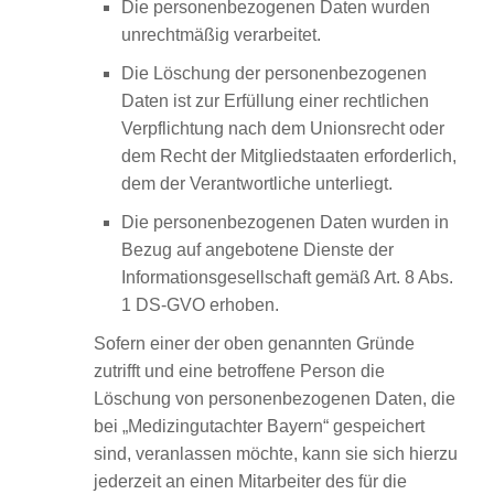
Die personenbezogenen Daten wurden
unrechtmäßig verarbeitet.
Die Löschung der personenbezogenen
Daten ist zur Erfüllung einer rechtlichen
Verpflichtung nach dem Unionsrecht oder
dem Recht der Mitgliedstaaten erforderlich,
dem der Verantwortliche unterliegt.
Die personenbezogenen Daten wurden in
Bezug auf angebotene Dienste der
Informationsgesellschaft gemäß Art. 8 Abs.
1 DS-GVO erhoben.
Sofern einer der oben genannten Gründe
zutrifft und eine betroffene Person die
Löschung von personenbezogenen Daten, die
bei „Medizingutachter Bayern“ gespeichert
sind, veranlassen möchte, kann sie sich hierzu
jederzeit an einen Mitarbeiter des für die