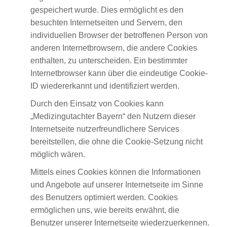
gespeichert wurde. Dies ermöglicht es den
besuchten Internetseiten und Servern, den
individuellen Browser der betroffenen Person von
anderen Internetbrowsern, die andere Cookies
enthalten, zu unterscheiden. Ein bestimmter
Internetbrowser kann über die eindeutige Cookie-
ID wiedererkannt und identifiziert werden.
Durch den Einsatz von Cookies kann
„Medizingutachter Bayern“ den Nutzern dieser
Internetseite nutzerfreundlichere Services
bereitstellen, die ohne die Cookie-Setzung nicht
möglich wären.
Mittels eines Cookies können die Informationen
und Angebote auf unserer Internetseite im Sinne
des Benutzers optimiert werden. Cookies
ermöglichen uns, wie bereits erwähnt, die
Benutzer unserer Internetseite wiederzuerkennen.