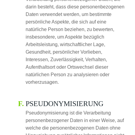
darin besteht, dass diese personenbezogenen
Daten verwendet werden, um bestimmte
persönliche Aspekte, die sich auf eine
natürliche Person beziehen, zu bewerten,
insbesondere, um Aspekte bezüglich
Arbeitsleistung, wirtschaftlicher Lage,
Gesundheit, persönlicher Vorlieben,
Interessen, Zuverlässigkeit, Verhalten,
Aufenthaltsort oder Ortswechsel dieser
natürlichen Person zu analysieren oder
vorherzusagen.
PSEUDONYMISIERUNG
Pseudonymisierung ist die Verarbeitung
personenbezogener Daten in einer Weise, auf
welche die personenbezogenen Daten ohne