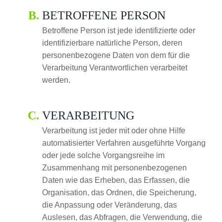
BETROFFENE PERSON
Betroffene Person ist jede identifizierte oder
identifizierbare natürliche Person, deren
personenbezogene Daten von dem für die
Verarbeitung Verantwortlichen verarbeitet
werden.
VERARBEITUNG
Verarbeitung ist jeder mit oder ohne Hilfe
automatisierter Verfahren ausgeführte Vorgang
oder jede solche Vorgangsreihe im
Zusammenhang mit personenbezogenen
Daten wie das Erheben, das Erfassen, die
Organisation, das Ordnen, die Speicherung,
die Anpassung oder Veränderung, das
Auslesen, das Abfragen, die Verwendung, die