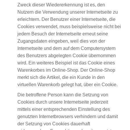
Zweck dieser Wiedererkennung ist es, den
Nutzern die Verwendung unserer Internetseite zu
erleichtern. Der Benutzer einer Internetseite, die
Cookies verwendet, muss beispielsweise nicht bei
jedem Besuch der Internetseite erneut seine
Zugangsdaten eingeben, weil dies von der
Internetseite und dem auf dem Computersystem
des Benutzers abgelegten Cookie übernommen
wird. Ein weiteres Beispiel ist das Cookie eines
Warenkorbes im Online-Shop. Der Online-Shop
merkt sich die Artikel, die ein Kunde in den
virtuellen Warenkorb gelegt hat, über ein Cookie.
Die betroffene Person kann die Setzung von
Cookies durch unsere Internetseite jederzeit
mittels einer entsprechenden Einstellung des
genutzten Internetbrowsers verhindern und damit
der Setzung von Cookies dauerhaft