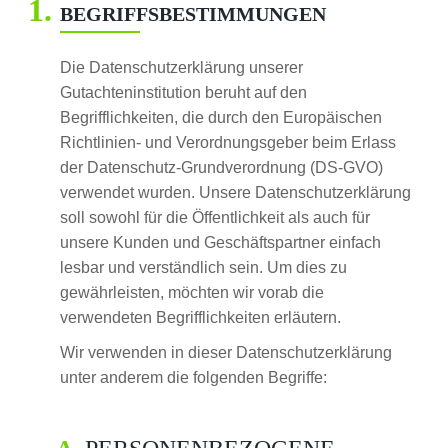
BEGRIFFSBESTIMMUNGEN
Die Datenschutzerklärung unserer
Gutachteninstitution beruht auf den
Begrifflichkeiten, die durch den Europäischen
Richtlinien- und Verordnungsgeber beim Erlass
der Datenschutz-Grundverordnung (DS-GVO)
verwendet wurden. Unsere Datenschutzerklärung
soll sowohl für die Öffentlichkeit als auch für
unsere Kunden und Geschäftspartner einfach
lesbar und verständlich sein. Um dies zu
gewährleisten, möchten wir vorab die
verwendeten Begrifflichkeiten erläutern.
Wir verwenden in dieser Datenschutzerklärung
unter anderem die folgenden Begriffe: