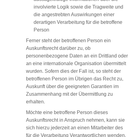
involvierte Logik sowie die Tragweite und
die angestrebten Auswirkungen einer
derartigen Verarbeitung für die betroffene
Person
Ferner steht der betroffenen Person ein
Auskunftsrecht darüber zu, ob
personenbezogene Daten an ein Drittland oder
an eine internationale Organisation übermittelt
wurden. Sofern dies der Fall ist, so steht der
betroffenen Person im Übrigen das Recht zu,
Auskunft über die geeigneten Garantien im
Zusammenhang mit der Übermittlung zu
erhalten.
Möchte eine betroffene Person dieses
Auskunftsrecht in Anspruch nehmen, kann sie
sich hierzu jederzeit an einen Mitarbeiter des
für die Verarbeitung Verantwortlichen wenden.