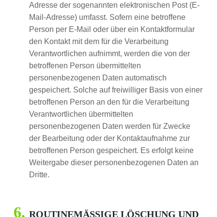
Adresse der sogenannten elektronischen Post (E-
Mail-Adresse) umfasst. Sofern eine betroffene
Person per E-Mail oder über ein Kontaktformular
den Kontakt mit dem für die Verarbeitung
Verantwortlichen aufnimmt, werden die von der
betroffenen Person übermittelten
personenbezogenen Daten automatisch
gespeichert. Solche auf freiwilliger Basis von einer
betroffenen Person an den für die Verarbeitung
Verantwortlichen übermittelten
personenbezogenen Daten werden für Zwecke
der Bearbeitung oder der Kontaktaufnahme zur
betroffenen Person gespeichert. Es erfolgt keine
Weitergabe dieser personenbezogenen Daten an
Dritte.
ROUTINEMÄSSIGE LÖSCHUNG UND S