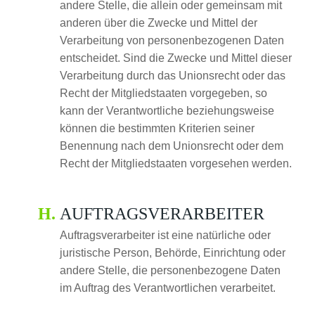
andere Stelle, die allein oder gemeinsam mit
anderen über die Zwecke und Mittel der
Verarbeitung von personenbezogenen Daten
entscheidet. Sind die Zwecke und Mittel dieser
Verarbeitung durch das Unionsrecht oder das
Recht der Mitgliedstaaten vorgegeben, so
kann der Verantwortliche beziehungsweise
können die bestimmten Kriterien seiner
Benennung nach dem Unionsrecht oder dem
Recht der Mitgliedstaaten vorgesehen werden.
AUFTRAGSVERARBEITER
Auftragsverarbeiter ist eine natürliche oder
juristische Person, Behörde, Einrichtung oder
andere Stelle, die personenbezogene Daten
im Auftrag des Verantwortlichen verarbeitet.