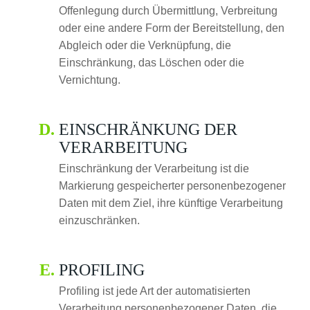
Offenlegung durch Übermittlung, Verbreitung
oder eine andere Form der Bereitstellung, den
Abgleich oder die Verknüpfung, die
Einschränkung, das Löschen oder die
Vernichtung.
EINSCHRÄNKUNG DER
VERARBEITUNG
Einschränkung der Verarbeitung ist die
Markierung gespeicherter personenbezogener
Daten mit dem Ziel, ihre künftige Verarbeitung
einzuschränken.
PROFILING
Profiling ist jede Art der automatisierten
Verarbeitung personenbezogener Daten, die