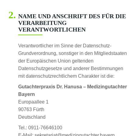
NAME UND ANSCHRIFT DES FÜR DIE
VERARBEITUNG
VERANTWORTLICHEN
Verantwortlicher im Sinne der Datenschutz-
Grundverordnung, sonstiger in den Mitgliedstaaten
der Europäischen Union geltenden
Datenschutzgesetze und anderer Bestimmungen
mit datenschutzrechtlichem Charakter ist die:
Gutachterpraxis Dr. Hanusa – Medizingutachter
Bayern
Europaallee 1
90763 Fürth
Deutschland
Tel.: 0911-76646100
E-Mail: sekretariat@medizingutachter.bayern