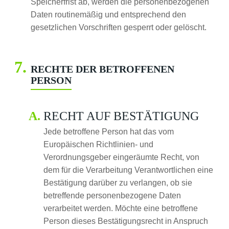
Speicherfrist ab, werden die personenbezogenen
Daten routinemäßig und entsprechend den
gesetzlichen Vorschriften gesperrt oder gelöscht.
RECHTE DER BETROFFENEN
PERSON
RECHT AUF BESTÄTIGUNG
Jede betroffene Person hat das vom
Europäischen Richtlinien- und
Verordnungsgeber eingeräumte Recht, von
dem für die Verarbeitung Verantwortlichen eine
Bestätigung darüber zu verlangen, ob sie
betreffende personenbezogene Daten
verarbeitet werden. Möchte eine betroffene
Person dieses Bestätigungsrecht in Anspruch