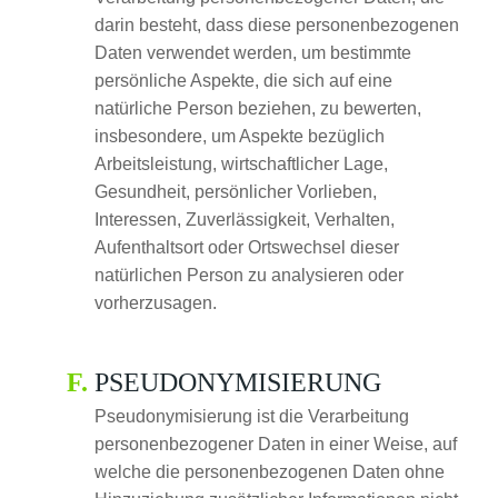
darin besteht, dass diese personenbezogenen
Daten verwendet werden, um bestimmte
persönliche Aspekte, die sich auf eine
natürliche Person beziehen, zu bewerten,
insbesondere, um Aspekte bezüglich
Arbeitsleistung, wirtschaftlicher Lage,
Gesundheit, persönlicher Vorlieben,
Interessen, Zuverlässigkeit, Verhalten,
Aufenthaltsort oder Ortswechsel dieser
natürlichen Person zu analysieren oder
vorherzusagen.
PSEUDONYMISIERUNG
Pseudonymisierung ist die Verarbeitung
personenbezogener Daten in einer Weise, auf
welche die personenbezogenen Daten ohne