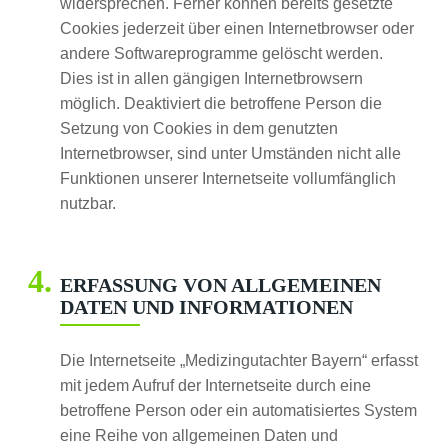
widersprechen. Ferner können bereits gesetzte
Cookies jederzeit über einen Internetbrowser oder
andere Softwareprogramme gelöscht werden.
Dies ist in allen gängigen Internetbrowsern
möglich. Deaktiviert die betroffene Person die
Setzung von Cookies in dem genutzten
Internetbrowser, sind unter Umständen nicht alle
Funktionen unserer Internetseite vollumfänglich
nutzbar.
ERFASSUNG VON ALLGEMEINEN
DATEN UND INFORMATIONEN
Die Internetseite „Medizingutachter Bayern“ erfasst
mit jedem Aufruf der Internetseite durch eine
betroffene Person oder ein automatisiertes System
eine Reihe von allgemeinen Daten und