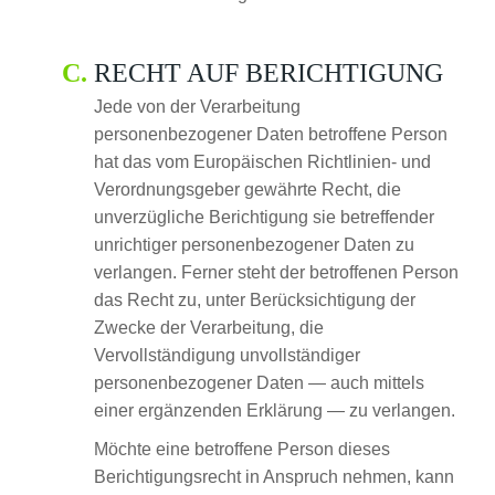
RECHT AUF BERICHTIGUNG
Jede von der Verarbeitung
personenbezogener Daten betroffene Person
hat das vom Europäischen Richtlinien- und
Verordnungsgeber gewährte Recht, die
unverzügliche Berichtigung sie betreffender
unrichtiger personenbezogener Daten zu
verlangen. Ferner steht der betroffenen Person
das Recht zu, unter Berücksichtigung der
Zwecke der Verarbeitung, die
Vervollständigung unvollständiger
personenbezogener Daten — auch mittels
einer ergänzenden Erklärung — zu verlangen.
Möchte eine betroffene Person dieses
Berichtigungsrecht in Anspruch nehmen, kann