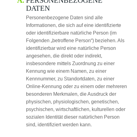
PERSONENBEZOGENE
DATEN
Personenbezogene Daten sind alle
Informationen, die sich auf eine identifizierte
oder identifizierbare natürliche Person (im
Folgenden „betroffene Person“) beziehen. Als
identifizierbar wird eine natürliche Person
angesehen, die direkt oder indirekt,
insbesondere mittels Zuordnung zu einer
Kennung wie einem Namen, zu einer
Kennnummer, zu Standortdaten, zu einer
Online-Kennung oder zu einem oder mehreren
besonderen Merkmalen, die Ausdruck der
physischen, physiologischen, genetischen,
psychischen, wirtschaftlichen, kulturellen oder
sozialen Identität dieser natürlichen Person
sind, identifiziert werden kann.