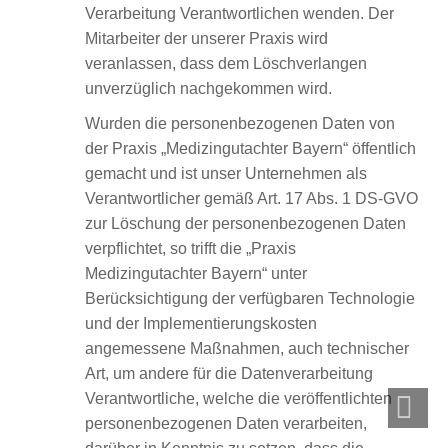
Verarbeitung Verantwortlichen wenden. Der
Mitarbeiter der unserer Praxis wird
veranlassen, dass dem Löschverlangen
unverzüglich nachgekommen wird.
Wurden die personenbezogenen Daten von
der Praxis „Medizingutachter Bayern“ öffentlich
gemacht und ist unser Unternehmen als
Verantwortlicher gemäß Art. 17 Abs. 1 DS-GVO
zur Löschung der personenbezogenen Daten
verpflichtet, so trifft die „Praxis
Medizingutachter Bayern“ unter
Berücksichtigung der verfügbaren Technologie
und der Implementierungskosten
angemessene Maßnahmen, auch technischer
Art, um andere für die Datenverarbeitung
Verantwortliche, welche die veröffentlichten
personenbezogenen Daten verarbeiten,