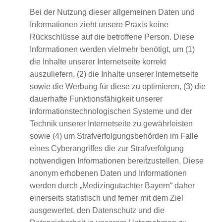
Bei der Nutzung dieser allgemeinen Daten und
Informationen zieht unsere Praxis keine
Rückschlüsse auf die betroffene Person. Diese
Informationen werden vielmehr benötigt, um (1)
die Inhalte unserer Internetseite korrekt
auszuliefern, (2) die Inhalte unserer Internetseite
sowie die Werbung für diese zu optimieren, (3) die
dauerhafte Funktionsfähigkeit unserer
informationstechnologischen Systeme und der
Technik unserer Internetseite zu gewährleisten
sowie (4) um Strafverfolgungsbehörden im Falle
eines Cyberangriffes die zur Strafverfolgung
notwendigen Informationen bereitzustellen. Diese
anonym erhobenen Daten und Informationen
werden durch „Medizingutachter Bayern“ daher
einerseits statistisch und ferner mit dem Ziel
ausgewertet, den Datenschutz und die