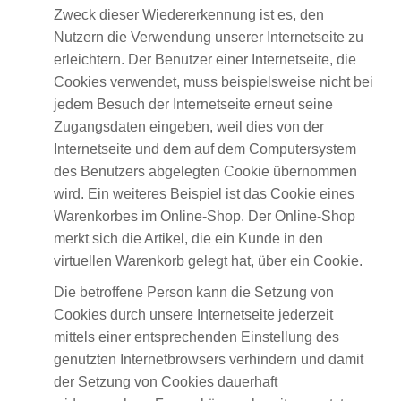
Zweck dieser Wiedererkennung ist es, den
Nutzern die Verwendung unserer Internetseite zu
erleichtern. Der Benutzer einer Internetseite, die
Cookies verwendet, muss beispielsweise nicht bei
jedem Besuch der Internetseite erneut seine
Zugangsdaten eingeben, weil dies von der
Internetseite und dem auf dem Computersystem
des Benutzers abgelegten Cookie übernommen
wird. Ein weiteres Beispiel ist das Cookie eines
Warenkorbes im Online-Shop. Der Online-Shop
merkt sich die Artikel, die ein Kunde in den
virtuellen Warenkorb gelegt hat, über ein Cookie.
Die betroffene Person kann die Setzung von
Cookies durch unsere Internetseite jederzeit
mittels einer entsprechenden Einstellung des
genutzten Internetbrowsers verhindern und damit
der Setzung von Cookies dauerhaft