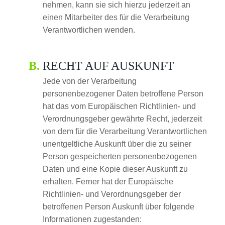
nehmen, kann sie sich hierzu jederzeit an
einen Mitarbeiter des für die Verarbeitung
Verantwortlichen wenden.
RECHT AUF AUSKUNFT
Jede von der Verarbeitung
personenbezogener Daten betroffene Person
hat das vom Europäischen Richtlinien- und
Verordnungsgeber gewährte Recht, jederzeit
von dem für die Verarbeitung Verantwortlichen
unentgeltliche Auskunft über die zu seiner
Person gespeicherten personenbezogenen
Daten und eine Kopie dieser Auskunft zu
erhalten. Ferner hat der Europäische
Richtlinien- und Verordnungsgeber der
betroffenen Person Auskunft über folgende
Informationen zugestanden: