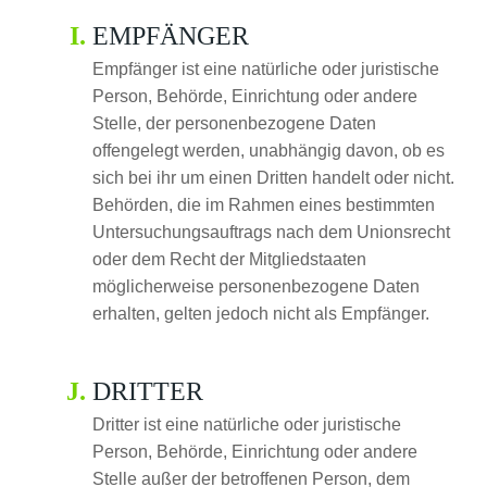
EMPFÄNGER
Empfänger ist eine natürliche oder juristische
Person, Behörde, Einrichtung oder andere
Stelle, der personenbezogene Daten
offengelegt werden, unabhängig davon, ob es
sich bei ihr um einen Dritten handelt oder nicht.
Behörden, die im Rahmen eines bestimmten
Untersuchungsauftrags nach dem Unionsrecht
oder dem Recht der Mitgliedstaaten
möglicherweise personenbezogene Daten
erhalten, gelten jedoch nicht als Empfänger.
DRITTER
Dritter ist eine natürliche oder juristische
Person, Behörde, Einrichtung oder andere
Stelle außer der betroffenen Person, dem