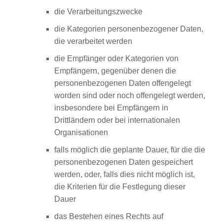
die Verarbeitungszwecke
die Kategorien personenbezogener Daten,
die verarbeitet werden
die Empfänger oder Kategorien von
Empfängern, gegenüber denen die
personenbezogenen Daten offengelegt
worden sind oder noch offengelegt werden,
insbesondere bei Empfängern in
Drittländern oder bei internationalen
Organisationen
falls möglich die geplante Dauer, für die die
personenbezogenen Daten gespeichert
werden, oder, falls dies nicht möglich ist,
die Kriterien für die Festlegung dieser
Dauer
das Bestehen eines Rechts auf