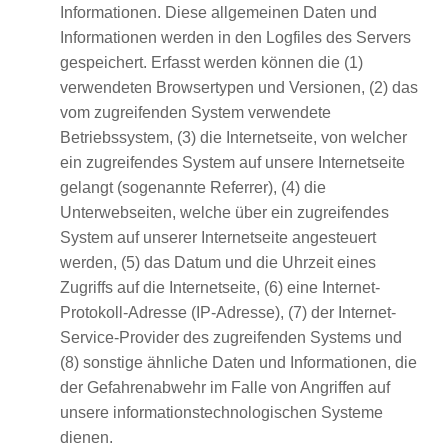
Informationen. Diese allgemeinen Daten und
Informationen werden in den Logfiles des Servers
gespeichert. Erfasst werden können die (1)
verwendeten Browsertypen und Versionen, (2) das
vom zugreifenden System verwendete
Betriebssystem, (3) die Internetseite, von welcher
ein zugreifendes System auf unsere Internetseite
gelangt (sogenannte Referrer), (4) die
Unterwebseiten, welche über ein zugreifendes
System auf unserer Internetseite angesteuert
werden, (5) das Datum und die Uhrzeit eines
Zugriffs auf die Internetseite, (6) eine Internet-
Protokoll-Adresse (IP-Adresse), (7) der Internet-
Service-Provider des zugreifenden Systems und
(8) sonstige ähnliche Daten und Informationen, die
der Gefahrenabwehr im Falle von Angriffen auf
unsere informationstechnologischen Systeme
dienen.