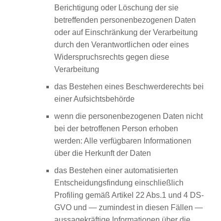
Berichtigung oder Löschung der sie
betreffenden personenbezogenen Daten
oder auf Einschränkung der Verarbeitung
durch den Verantwortlichen oder eines
Widerspruchsrechts gegen diese
Verarbeitung
das Bestehen eines Beschwerderechts bei
einer Aufsichtsbehörde
wenn die personenbezogenen Daten nicht
bei der betroffenen Person erhoben
werden: Alle verfügbaren Informationen
über die Herkunft der Daten
das Bestehen einer automatisierten
Entscheidungsfindung einschließlich
Profiling gemäß Artikel 22 Abs.1 und 4 DS-
GVO und — zumindest in diesen Fällen —
aussagekräftige Informationen über die