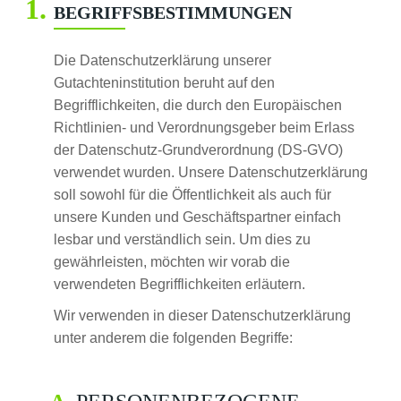
BEGRIFFSBESTIMMUNGEN
Die Datenschutzerklärung unserer
Gutachteninstitution beruht auf den
Begrifflichkeiten, die durch den Europäischen
Richtlinien- und Verordnungsgeber beim Erlass
der Datenschutz-Grundverordnung (DS-GVO)
verwendet wurden. Unsere Datenschutzerklärung
soll sowohl für die Öffentlichkeit als auch für
unsere Kunden und Geschäftspartner einfach
lesbar und verständlich sein. Um dies zu
gewährleisten, möchten wir vorab die
verwendeten Begrifflichkeiten erläutern.
Wir verwenden in dieser Datenschutzerklärung
unter anderem die folgenden Begriffe: