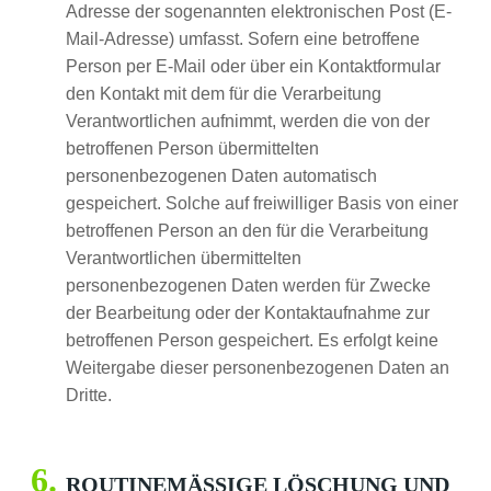
Adresse der sogenannten elektronischen Post (E-
Mail-Adresse) umfasst. Sofern eine betroffene
Person per E-Mail oder über ein Kontaktformular
den Kontakt mit dem für die Verarbeitung
Verantwortlichen aufnimmt, werden die von der
betroffenen Person übermittelten
personenbezogenen Daten automatisch
gespeichert. Solche auf freiwilliger Basis von einer
betroffenen Person an den für die Verarbeitung
Verantwortlichen übermittelten
personenbezogenen Daten werden für Zwecke
der Bearbeitung oder der Kontaktaufnahme zur
betroffenen Person gespeichert. Es erfolgt keine
Weitergabe dieser personenbezogenen Daten an
Dritte.
ROUTINEMÄSSIGE LÖSCHUNG UND S