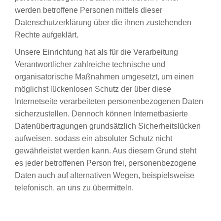
werden betroffene Personen mittels dieser
Datenschutzerklärung über die ihnen zustehenden
Rechte aufgeklärt.
Unsere Einrichtung hat als für die Verarbeitung
Verantwortlicher zahlreiche technische und
organisatorische Maßnahmen umgesetzt, um einen
möglichst lückenlosen Schutz der über diese
Internetseite verarbeiteten personenbezogenen Daten
sicherzustellen. Dennoch können Internetbasierte
Datenübertragungen grundsätzlich Sicherheitslücken
aufweisen, sodass ein absoluter Schutz nicht
gewährleistet werden kann. Aus diesem Grund steht
es jeder betroffenen Person frei, personenbezogene
Daten auch auf alternativen Wegen, beispielsweise
telefonisch, an uns zu übermitteln.