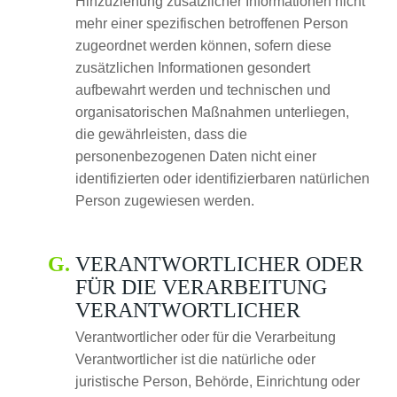
Hinzuziehung zusätzlicher Informationen nicht
mehr einer spezifischen betroffenen Person
zugeordnet werden können, sofern diese
zusätzlichen Informationen gesondert
aufbewahrt werden und technischen und
organisatorischen Maßnahmen unterliegen,
die gewährleisten, dass die
personenbezogenen Daten nicht einer
identifizierten oder identifizierbaren natürlichen
Person zugewiesen werden.
VERANTWORTLICHER ODER
FÜR DIE VERARBEITUNG
VERANTWORTLICHER
Verantwortlicher oder für die Verarbeitung
Verantwortlicher ist die natürliche oder
juristische Person, Behörde, Einrichtung oder