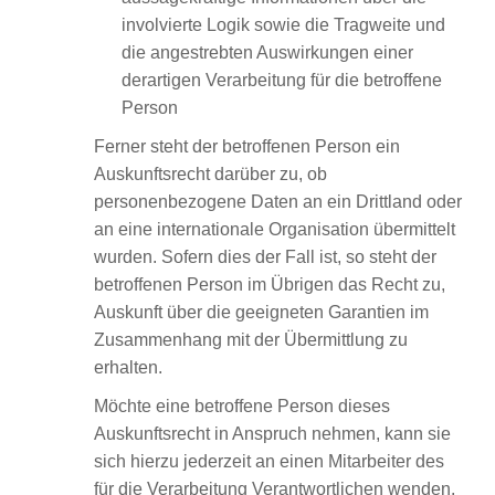
involvierte Logik sowie die Tragweite und
die angestrebten Auswirkungen einer
derartigen Verarbeitung für die betroffene
Person
Ferner steht der betroffenen Person ein
Auskunftsrecht darüber zu, ob
personenbezogene Daten an ein Drittland oder
an eine internationale Organisation übermittelt
wurden. Sofern dies der Fall ist, so steht der
betroffenen Person im Übrigen das Recht zu,
Auskunft über die geeigneten Garantien im
Zusammenhang mit der Übermittlung zu
erhalten.
Möchte eine betroffene Person dieses
Auskunftsrecht in Anspruch nehmen, kann sie
sich hierzu jederzeit an einen Mitarbeiter des
für die Verarbeitung Verantwortlichen wenden.