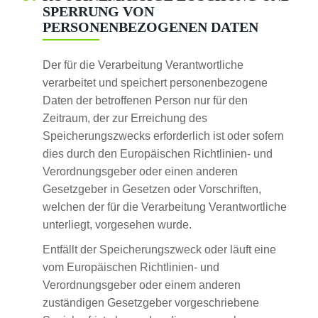
PERRUNG VON P
ERSONENBEZOGENEN DATEN
Der für die Verarbeitung Verantwortliche
verarbeitet und speichert personenbezogene
Daten der betroffenen Person nur für den
Zeitraum, der zur Erreichung des
Speicherungszwecks erforderlich ist oder sofern
dies durch den Europäischen Richtlinien- und
Verordnungsgeber oder einen anderen
Gesetzgeber in Gesetzen oder Vorschriften,
welchen der für die Verarbeitung Verantwortliche
unterliegt, vorgesehen wurde.
Entfällt der Speicherungszweck oder läuft eine
vom Europäischen Richtlinien- und
Verordnungsgeber oder einem anderen
zuständigen Gesetzgeber vorgeschriebene