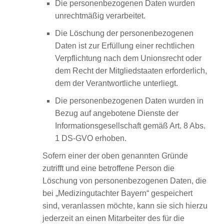
Die personenbezogenen Daten wurden
unrechtmäßig verarbeitet.
Die Löschung der personenbezogenen
Daten ist zur Erfüllung einer rechtlichen
Verpflichtung nach dem Unionsrecht oder
dem Recht der Mitgliedstaaten erforderlich,
dem der Verantwortliche unterliegt.
Die personenbezogenen Daten wurden in
Bezug auf angebotene Dienste der
Informationsgesellschaft gemäß Art. 8 Abs.
1 DS-GVO erhoben.
Sofern einer der oben genannten Gründe
zutrifft und eine betroffene Person die
Löschung von personenbezogenen Daten, die
bei „Medizingutachter Bayern“ gespeichert
sind, veranlassen möchte, kann sie sich hierzu
jederzeit an einen Mitarbeiter des für die