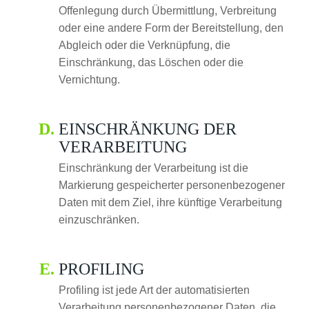
Offenlegung durch Übermittlung, Verbreitung
oder eine andere Form der Bereitstellung, den
Abgleich oder die Verknüpfung, die
Einschränkung, das Löschen oder die
Vernichtung.
EINSCHRÄNKUNG DER
VERARBEITUNG
Einschränkung der Verarbeitung ist die
Markierung gespeicherter personenbezogener
Daten mit dem Ziel, ihre künftige Verarbeitung
einzuschränken.
PROFILING
Profiling ist jede Art der automatisierten
Verarbeitung personenbezogener Daten, die