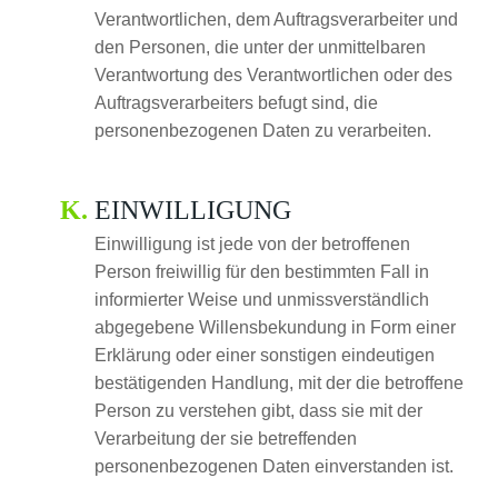
Verantwortlichen, dem Auftragsverarbeiter und
den Personen, die unter der unmittelbaren
Verantwortung des Verantwortlichen oder des
Auftragsverarbeiters befugt sind, die
personenbezogenen Daten zu verarbeiten.
EINWILLIGUNG
Einwilligung ist jede von der betroffenen
Person freiwillig für den bestimmten Fall in
informierter Weise und unmissverständlich
abgegebene Willensbekundung in Form einer
Erklärung oder einer sonstigen eindeutigen
bestätigenden Handlung, mit der die betroffene
Person zu verstehen gibt, dass sie mit der
Verarbeitung der sie betreffenden
personenbezogenen Daten einverstanden ist.