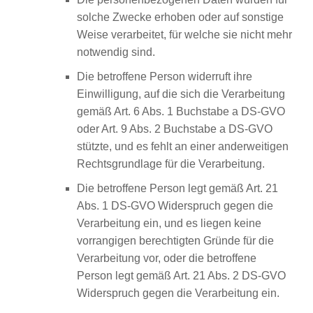
solche Zwecke erhoben oder auf sonstige
Weise verarbeitet, für welche sie nicht mehr
notwendig sind.
Die betroffene Person widerruft ihre
Einwilligung, auf die sich die Verarbeitung
gemäß Art. 6 Abs. 1 Buchstabe a DS-GVO
oder Art. 9 Abs. 2 Buchstabe a DS-GVO
stützte, und es fehlt an einer anderweitigen
Rechtsgrundlage für die Verarbeitung.
Die betroffene Person legt gemäß Art. 21
Abs. 1 DS-GVO Widerspruch gegen die
Verarbeitung ein, und es liegen keine
vorrangigen berechtigten Gründe für die
Verarbeitung vor, oder die betroffene
Person legt gemäß Art. 21 Abs. 2 DS-GVO
Widerspruch gegen die Verarbeitung ein.