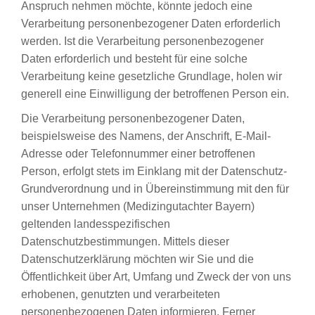
Anspruch nehmen möchte, könnte jedoch eine
Verarbeitung personenbezogener Daten erforderlich
werden. Ist die Verarbeitung personenbezogener
Daten erforderlich und besteht für eine solche
Verarbeitung keine gesetzliche Grundlage, holen wir
generell eine Einwilligung der betroffenen Person ein.
Die Verarbeitung personenbezogener Daten,
beispielsweise des Namens, der Anschrift, E-Mail-
Adresse oder Telefonnummer einer betroffenen
Person, erfolgt stets im Einklang mit der Datenschutz-
Grundverordnung und in Übereinstimmung mit den für
unser Unternehmen (Medizingutachter Bayern)
geltenden landesspezifischen
Datenschutzbestimmungen. Mittels dieser
Datenschutzerklärung möchten wir Sie und die
Öffentlichkeit über Art, Umfang und Zweck der von uns
erhobenen, genutzten und verarbeiteten
personenbezogenen Daten informieren. Ferner