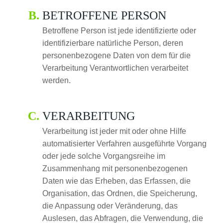
BETROFFENE PERSON
Betroffene Person ist jede identifizierte oder
identifizierbare natürliche Person, deren
personenbezogene Daten von dem für die
Verarbeitung Verantwortlichen verarbeitet
werden.
VERARBEITUNG
Verarbeitung ist jeder mit oder ohne Hilfe
automatisierter Verfahren ausgeführte Vorgang
oder jede solche Vorgangsreihe im
Zusammenhang mit personenbezogenen
Daten wie das Erheben, das Erfassen, die
Organisation, das Ordnen, die Speicherung,
die Anpassung oder Veränderung, das
Auslesen, das Abfragen, die Verwendung, die