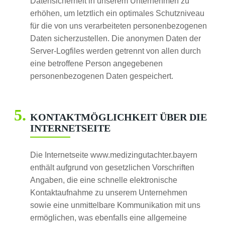
Datensicherheit in unserem Unternehmen zu
erhöhen, um letztlich ein optimales Schutzniveau
für die von uns verarbeiteten personenbezogenen
Daten sicherzustellen. Die anonymen Daten der
Server-Logfiles werden getrennt von allen durch
eine betroffene Person angegebenen
personenbezogenen Daten gespeichert.
KONTAKTMÖGLICHKEIT ÜBER DIE
INTERNETSEITE
Die Internetseite www.medizingutachter.bayern
enthält aufgrund von gesetzlichen Vorschriften
Angaben, die eine schnelle elektronische
Kontaktaufnahme zu unserem Unternehmen
sowie eine unmittelbare Kommunikation mit uns
ermöglichen, was ebenfalls eine allgemeine