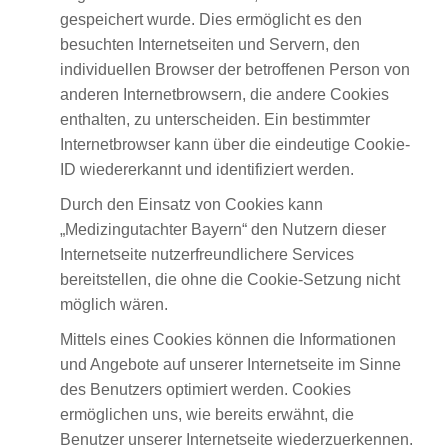
gespeichert wurde. Dies ermöglicht es den
besuchten Internetseiten und Servern, den
individuellen Browser der betroffenen Person von
anderen Internetbrowsern, die andere Cookies
enthalten, zu unterscheiden. Ein bestimmter
Internetbrowser kann über die eindeutige Cookie-
ID wiedererkannt und identifiziert werden.
Durch den Einsatz von Cookies kann
„Medizingutachter Bayern“ den Nutzern dieser
Internetseite nutzerfreundlichere Services
bereitstellen, die ohne die Cookie-Setzung nicht
möglich wären.
Mittels eines Cookies können die Informationen
und Angebote auf unserer Internetseite im Sinne
des Benutzers optimiert werden. Cookies
ermöglichen uns, wie bereits erwähnt, die
Benutzer unserer Internetseite wiederzuerkennen.