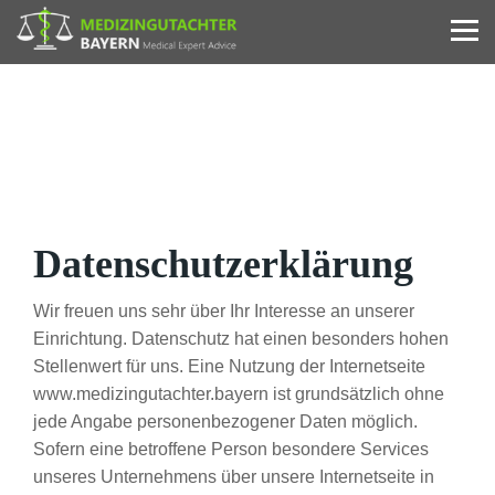
Datenschutzerklärung
Wir freuen uns sehr über Ihr Interesse an unserer
Einrichtung. Datenschutz hat einen besonders hohen
Stellenwert für uns. Eine Nutzung der Internetseite
www.medizingutachter.bayern ist grundsätzlich ohne
jede Angabe personenbezogener Daten möglich.
Sofern eine betroffene Person besondere Services
unseres Unternehmens über unsere Internetseite in