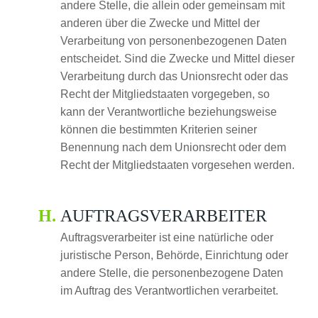
andere Stelle, die allein oder gemeinsam mit
anderen über die Zwecke und Mittel der
Verarbeitung von personenbezogenen Daten
entscheidet. Sind die Zwecke und Mittel dieser
Verarbeitung durch das Unionsrecht oder das
Recht der Mitgliedstaaten vorgegeben, so
kann der Verantwortliche beziehungsweise
können die bestimmten Kriterien seiner
Benennung nach dem Unionsrecht oder dem
Recht der Mitgliedstaaten vorgesehen werden.
AUFTRAGSVERARBEITER
Auftragsverarbeiter ist eine natürliche oder
juristische Person, Behörde, Einrichtung oder
andere Stelle, die personenbezogene Daten
im Auftrag des Verantwortlichen verarbeitet.