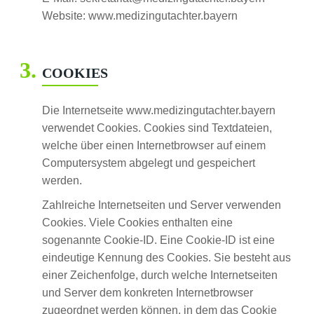
Website: www.medizingutachter.bayern
COOKIES
Die Internetseite www.medizingutachter.bayern
verwendet Cookies. Cookies sind Textdateien,
welche über einen Internetbrowser auf einem
Computersystem abgelegt und gespeichert
werden.
Zahlreiche Internetseiten und Server verwenden
Cookies. Viele Cookies enthalten eine
sogenannte Cookie-ID. Eine Cookie-ID ist eine
eindeutige Kennung des Cookies. Sie besteht aus
einer Zeichenfolge, durch welche Internetseiten
und Server dem konkreten Internetbrowser
zugeordnet werden können, in dem das Cookie