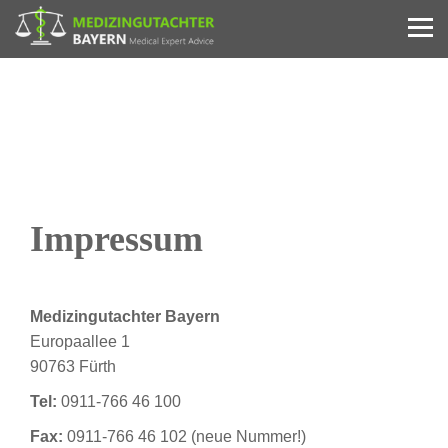
Impressum
Medizingutachter Bayern
Europaallee 1
90763 Fürth
Tel:
0911-766 46 100
Fax:
0911-766 46 102 (neue Nummer!)