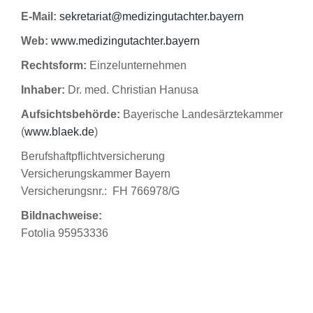
E-Mail:
sekretariat@medizingutachter.bayern
Web:
www.medizingutachter.bayern
Rechtsform:
Einzelunternehmen
Inhaber:
Dr. med. Christian Hanusa
Aufsichtsbehörde:
Bayerische Landesärztekammer
(
www.blaek.de
)
Berufshaftpflichtversicherung
Versicherungskammer Bayern
Versicherungsnr.: FH 766978/G
Bildnachweise:
Fotolia 95953336