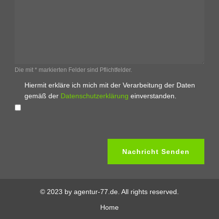
Die mit * markierten Felder sind Pflichtfelder.
Hiermit erkläre ich mich mit der Verarbeitung der Daten
gemäß der
Datenschutzerklärung
einverstanden.
© 2023 by agentur-77.de. All rights reserved.
Home