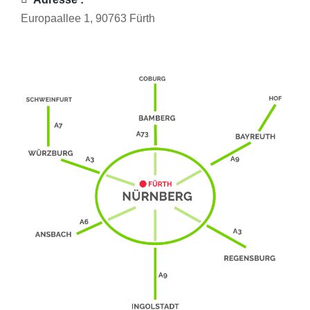
Europaallee 1, 90763 Fürth