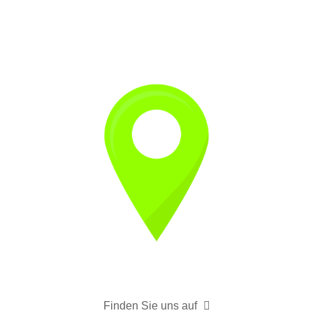
Finden Sie uns auf