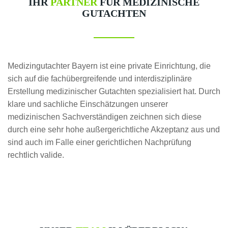
IHR
PARTNER
FÜR MEDIZINISCHE
GUTACHTEN
Medizingutachter Bayern ist eine private Einrichtung, die
sich auf die fachübergreifende und interdisziplinäre
Erstellung medizinischer Gutachten spezialisiert hat. Durch
klare und sachliche Einschätzungen unserer
medizinischen Sachverständigen zeichnen sich diese
durch eine sehr hohe außergerichtliche Akzeptanz aus und
sind auch im Falle einer gerichtlichen Nachprüfung
rechtlich valide.