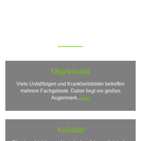
IHRE VORTEILE
Objektivität
Viele Unfallfolgen und Krankheitsbilder betreffen
mehrere Fachgebiete. Daher liegt ein großes
Augenmerk...
mehr
Validität