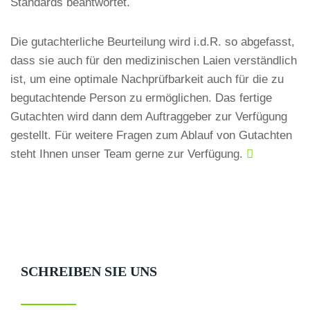
Standards beantwortet.
Die gutachterliche Beurteilung wird i.d.R. so abgefasst,
dass sie auch für den medizinischen Laien verständlich
ist, um eine optimale Nachprüfbarkeit auch für die zu
begutachtende Person zu ermöglichen. Das fertige
Gutachten wird dann dem Auftraggeber zur Verfügung
gestellt. Für weitere Fragen zum Ablauf von Gutachten
steht Ihnen unser Team gerne zur Verfügung.
SCHREIBEN SIE UNS