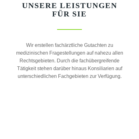
UNSERE LEISTUNGEN
FÜR SIE
Wir erstellen fachärztliche Gutachten zu
medizinischen Fragestellungen auf nahezu allen
Rechtsgebieten. Durch die fachübergreifende
Tätigkeit stehen darüber hinaus Konsiliarien auf
unterschiedlichen Fachgebieten zur Verfügung.