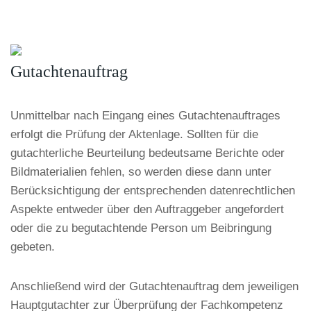
Gutachtenauftrag
Unmittelbar nach Eingang eines Gutachtenauftrages
erfolgt die Prüfung der Aktenlage. Sollten für die
gutachterliche Beurteilung bedeutsame Berichte oder
Bildmaterialien fehlen, so werden diese dann unter
Berücksichtigung der entsprechenden datenrechtlichen
Aspekte entweder über den Auftraggeber angefordert
oder die zu begutachtende Person um Beibringung
gebeten.
Anschließend wird der Gutachtenauftrag dem jeweiligen
Hauptgutachter zur Überprüfung der Fachkompetenz