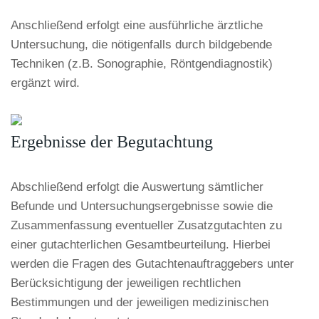
Anschließend erfolgt eine ausführliche ärztliche
Untersuchung, die nötigenfalls durch bildgebende
Techniken (z.B. Sonographie, Röntgendiagnostik)
ergänzt wird.
Ergebnisse der Begutachtung
Abschließend erfolgt die Auswertung sämtlicher
Befunde und Untersuchungsergebnisse sowie die
Zusammenfassung eventueller Zusatzgutachten zu
einer gutachterlichen Gesamtbeurteilung. Hierbei
werden die Fragen des Gutachtenauftraggebers unter
Berücksichtigung der jeweiligen rechtlichen
Bestimmungen und der jeweiligen medizinischen