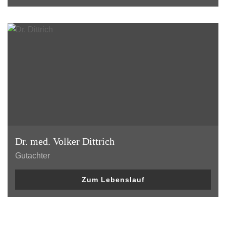
Dr. med. Volker Dittrich
Gutachter
Zum Lebenslauf