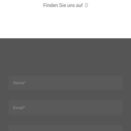
Finden Sie uns auf