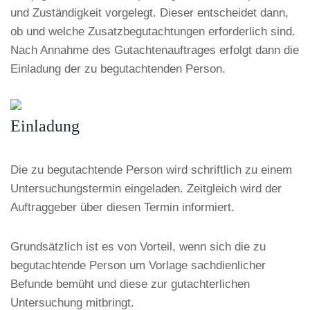
und Zuständigkeit vorgelegt. Dieser entscheidet dann,
ob und welche Zusatzbegutachtungen erforderlich sind.
Nach Annahme des Gutachtenauftrages erfolgt dann die
Einladung der zu begutachtenden Person.
Einladung
Die zu begutachtende Person wird schriftlich zu einem
Untersuchungstermin eingeladen. Zeitgleich wird der
Auftraggeber über diesen Termin informiert.
Grundsätzlich ist es von Vorteil, wenn sich die zu
begutachtende Person um Vorlage sachdienlicher
Befunde bemüht und diese zur gutachterlichen
Untersuchung mitbringt.