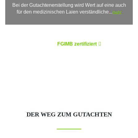
Bei der Gutachtenerstellung wird Wert auf eine auch
für den medizinischen Laien verständliche...
mehr
Wir sind
FGIMB zertifiziert
DER WEG ZUM GUTACHTEN