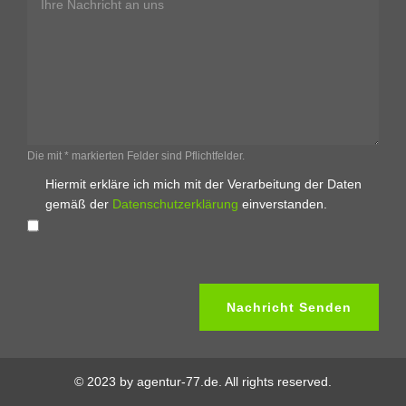
Die mit * markierten Felder sind Pflichtfelder.
Hiermit erkläre ich mich mit der Verarbeitung der Daten
gemäß der
Datenschutzerklärung
einverstanden.
© 2023 by agentur-77.de. All rights reserved.