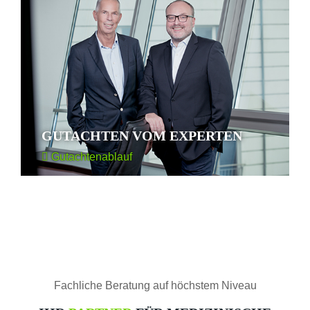
GUTACHTEN VOM EXPERTEN
Gutachtenablauf
Fachliche Beratung auf höchstem Niveau