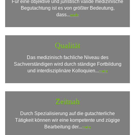
Für eine objektive und juristisch valide medizinische
Begutachtung ist es von größter Bedeutung,
dass...
mehr
Qualität
Das medizinisch fachliche Niveau des
Sachverständigen wird durch ständige Fortbildung
und interdisziplinäre Kolloquien...
mehr
Zeitnah
Durch Spezialisierung auf die gutachterliche
Tätigkeit können wir eine kompetente und zügige
Bearbeitung der...
mehr