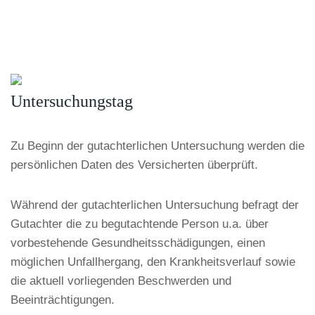
Untersuchungstag
Zu Beginn der gutachterlichen Untersuchung werden die
persönlichen Daten des Versicherten überprüft.
Während der gutachterlichen Untersuchung befragt der
Gutachter die zu begutachtende Person u.a. über
vorbestehende Gesundheitsschädigungen, einen
möglichen Unfallhergang, den Krankheitsverlauf sowie
die aktuell vorliegenden Beschwerden und
Beeinträchtigungen.