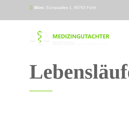
Büro:
Europaallee 1, 90763 Fürth
Lebensläuf