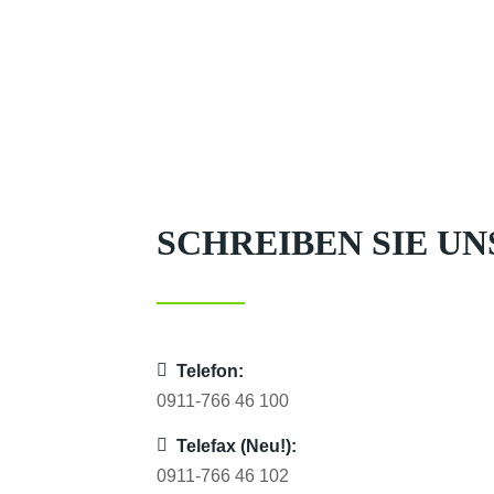
SCHREIBEN SIE UN
Telefon:
0911-766 46 100
Telefax (Neu!):
0911-766 46 10
2