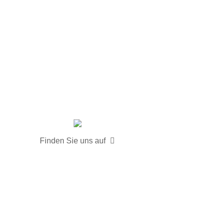
Finden Sie uns auf