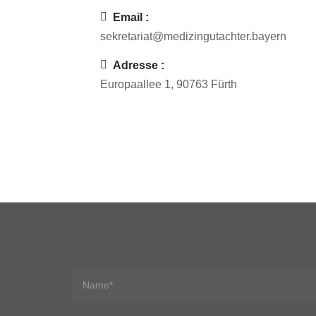
Email :
sekretariat@medizingutachter.bayern
Adresse :
Europaallee 1, 90763 Fürth