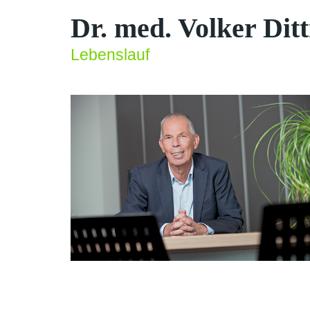
Dr. med. Volker Ditt
Lebenslauf